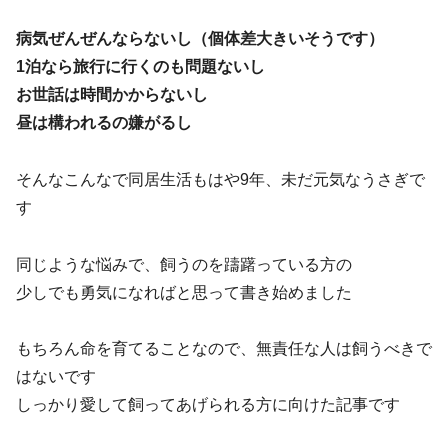
病気ぜんぜんならないし（個体差大きいそうです）
1泊なら旅行に行くのも問題ないし
お世話は時間かからないし
昼は構われるの嫌がるし
そんなこんなで同居生活もはや9年、未だ元気なうさぎで
す
同じような悩みで、飼うのを躊躇っている方の
少しでも勇気になればと思って書き始めました
もちろん命を育てることなので、無責任な人は飼うべきで
はないです
しっかり愛して飼ってあげられる方に向けた記事です