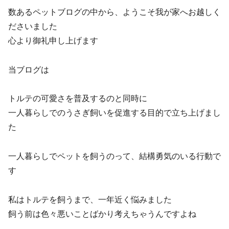
数あるペットブログの中から、ようこそ我が家へお越しく
ださいました
心より御礼申し上げます
当ブログは
トルテの可愛さを普及するのと同時に
一人暮らしでのうさぎ飼いを促進する目的で立ち上げまし
た
一人暮らしでペットを飼うのって、結構勇気のいる行動で
す
私はトルテを飼うまで、一年近く悩みました
飼う前は色々悪いことばかり考えちゃうんですよね