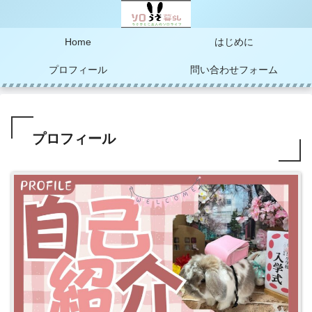
Home
はじめに
プロフィール
問い合わせフォーム
プロフィール