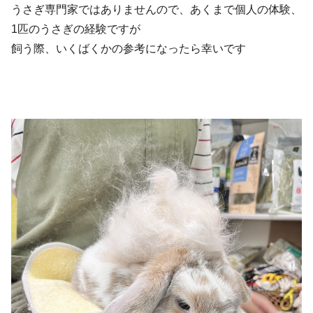
うさぎ専門家ではありませんので、あくまで個人の体験、
1匹のうさぎの経験ですが
飼う際、いくばくかの参考になったら幸いです