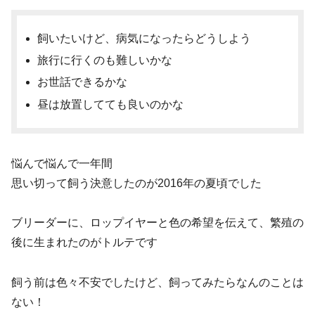
飼いたいけど、病気になったらどうしよう
旅行に行くのも難しいかな
お世話できるかな
昼は放置してても良いのかな
悩んで悩んで一年間
思い切って飼う決意したのが2016年の夏頃でした
ブリーダーに、ロップイヤーと色の希望を伝えて、繁殖の
後に生まれたのがトルテです
飼う前は色々不安でしたけど、飼ってみたらなんのことは
ない！