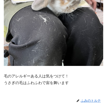
毛のアレルギーある人は気をつけて！
うさぎの毛はふわふわで宙を舞います
ふみのトルテ