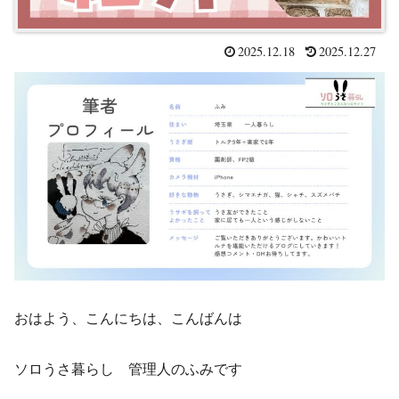
2025.12.18
2025.12.27
おはよう、こんにちは、こんばんは
ソロうさ暮らし 管理人のふみです