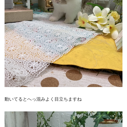
動いてるとへっ混みよく目立ちますね