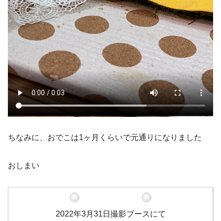
ちなみに、おでこは1ヶ月くらいで元通りになりました
おしまい
2022年3月31日撮影ブースにて