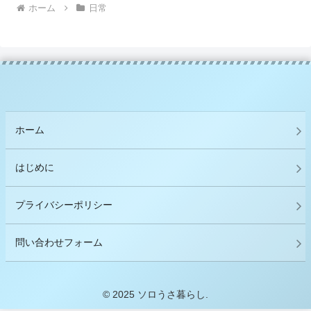
ホーム
日常
ホーム
はじめに
プライバシーポリシー
問い合わせフォーム
© 2025 ソロうさ暮らし.