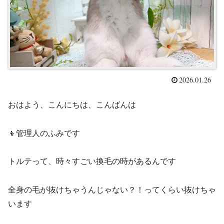
2026.01.26
おはよう、こんにちは、こんばんは
👦管理人のふみです
トルテって、時々すごい換毛の時があるんです
全身の毛が抜けちゃうんじゃない？！ってくらい抜けちゃ
います