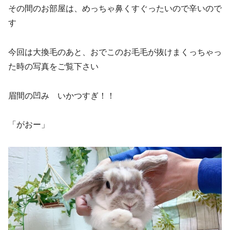
その間のお部屋は、めっちゃ鼻くすぐったいので辛いので
す
今回は大換毛のあと、おでこのお毛毛が抜けまくっちゃっ
た時の写真をご覧下さい
眉間の凹み いかつすぎ！！
「がおー」