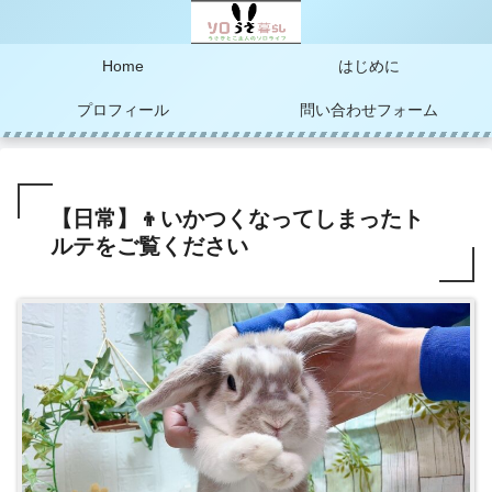
Home
はじめに
プロフィール
問い合わせフォーム
【日常】👦いかつくなってしまったト
ルテをご覧ください