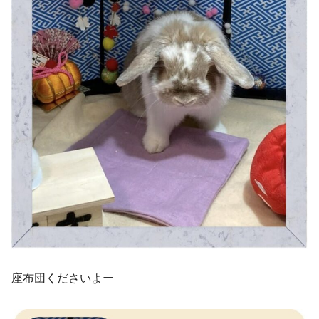
座布団くださいよー