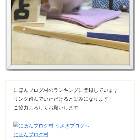
にほんブログ村のランキングに登録しています
リンク踏んでいただけると励みになります！
ご協力よろしくお願いします
にほんブログ村