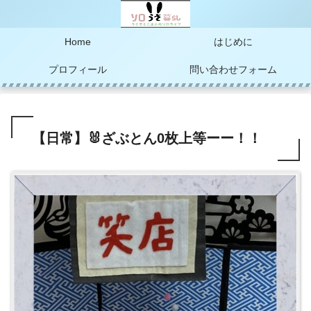
Home
はじめに
プロフィール
問い合わせフォーム
【日常】🐰ざぶとん0枚上等ーー！！