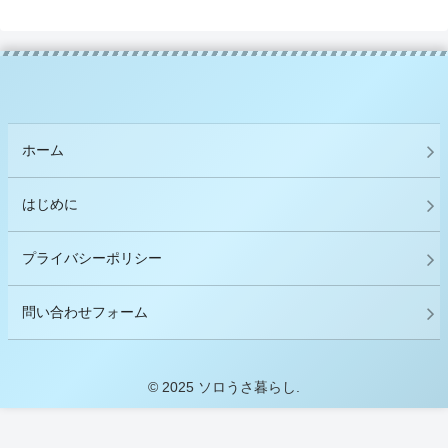
ホーム
はじめに
プライバシーポリシー
問い合わせフォーム
© 2025 ソロうさ暮らし.