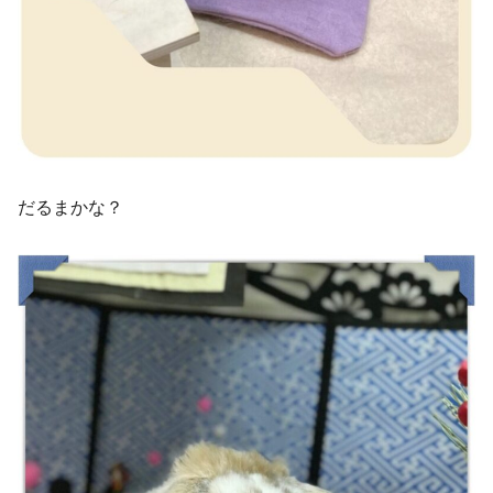
だるまかな？