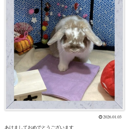
2026.01.03
あけましておめでとうございます