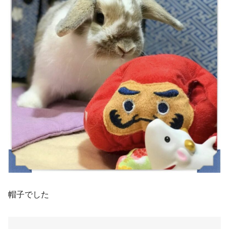
帽子でした