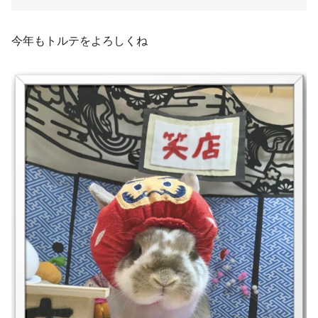
今年もトルテをよろしくね