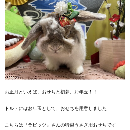
お正月といえば、おせちと初夢、お年玉！！
トルテにはお年玉として、おせちを用意しました
こちらは『ラビッツ』さんの特製うさぎ用おせちです