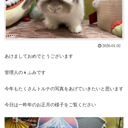
2026.01.02
あけましておめでとうございます
管理人の👦ふみです
今年もたくさんトルテの写真をあげていきたいと思います
今日は一昨年のお正月の様子をご覧ください