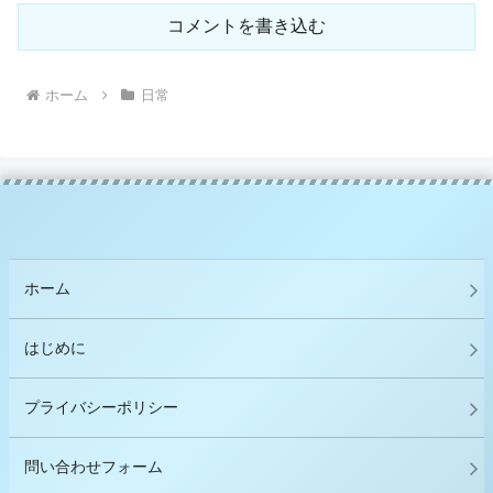
コメントを書き込む
ホーム
日常
ホーム
はじめに
プライバシーポリシー
問い合わせフォーム