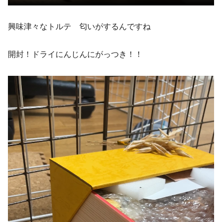
興味津々なトルテ 匂いがするんですね
開封！ドライにんじんにがっつき！！