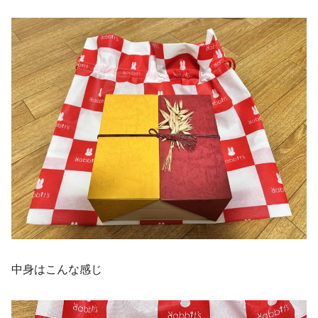
中身はこんな感じ