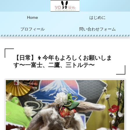
Home
はじめに
プロフィール
問い合わせフォーム
【日常】👦今年もよろしくお願いしま
す〜一富士、二鷹、三トルテ〜