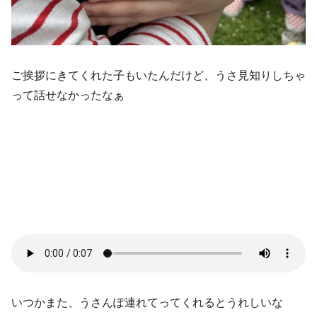
ご挨拶にきてくれた子もいたんだけど、うさ見知りしちゃ
って話せなかったなぁ
いつかまた、うさんぽ連れてってくれるとうれしいな