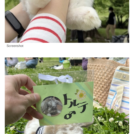
Screenshot