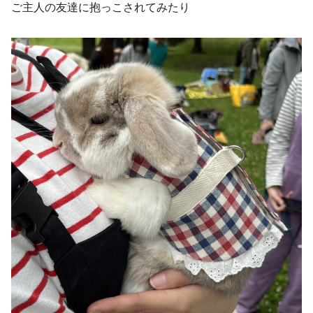
ご主人の友達に抱っこされてみたり