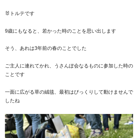
🐰トルテです
9歳にもなると、若かった時のことを思い出します
そう、あれは3年前の春のことでした
ご主人に連れてかれ、うさんぽ会なるものに参加した時の
ことです
一面に広がる草の絨毯、最初はびっくりして動けませんで
したね