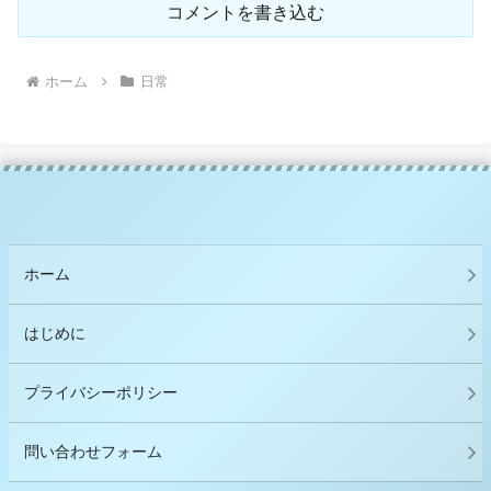
コメントを書き込む
ホーム
日常
ホーム
はじめに
プライバシーポリシー
問い合わせフォーム