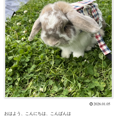
2026.01.05
おはよう、こんにちは、こんばんは