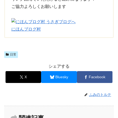
ご協力よろしくお願いします
にほんブログ村
日常
シェアする
X
Bluesky
Facebook
ふみのトルテ