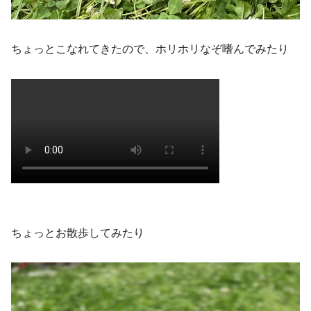
ちょっとこなれてきたので、ホリホリなぞ嗜んでみたり
ちょっとお散歩してみたり