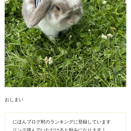
おしまい
にほんブログ村のランキングに登録しています
リンク踏んでいただけると励みになります！