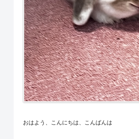
おはよう、こんにちは、こんばんは