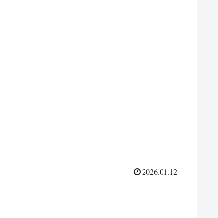
2026.01.12