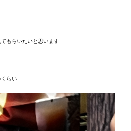
見てもらいたいと思います
いくらい