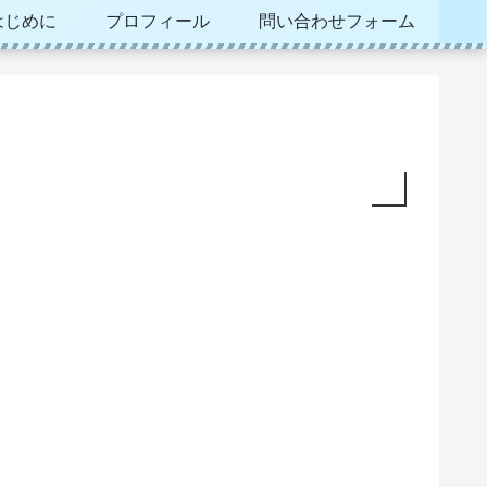
はじめに
プロフィール
問い合わせフォーム